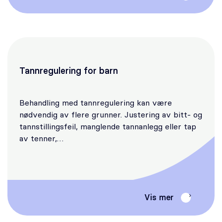
Tannregulering for barn
Behandling med tannregulering kan være
nødvendig av flere grunner. Justering av bitt- og
tannstillingsfeil, manglende tannanlegg eller tap
av tenner,…
Vis mer