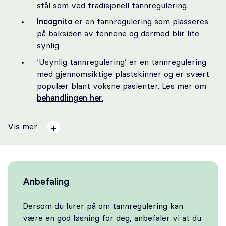
stål som ved tradisjonell tannregulering.
Incognito
er en tannregulering som plasseres
på baksiden av tennene og dermed blir lite
synlig.
‘Usynlig tannregulering’ er en tannregulering
med gjennomsiktige plastskinner og er svært
populær blant voksne pasienter. Les mer om
behandlingen her.
Vis mer
Anbefaling
Dersom du lurer på om tannregulering kan
være en god løsning for deg, anbefaler vi at du