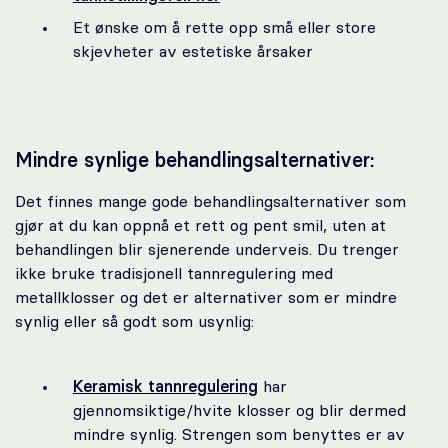
Et ønske om å rette opp små eller store
skjevheter av estetiske årsaker
Mindre synlige behandlingsalternativer:
Det finnes mange gode behandlingsalternativer som
gjør at du kan oppnå et rett og pent smil, uten at
behandlingen blir sjenerende underveis. Du trenger
ikke bruke tradisjonell tannregulering med
metallklosser og det er alternativer som er mindre
synlig eller så godt som usynlig:
Keramisk tannregulering
har
gjennomsiktige/hvite klosser og blir dermed
mindre synlig. Strengen som benyttes er av