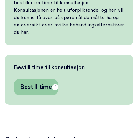
bestiller en time til konsultasjon.
Konsultasjonen er helt uforpliktende, og her vil
du kunne få svar på spørsmål du måtte ha og
en oversikt over hvilke behandlingsalternativer
du har.
Bestill time til konsultasjon
Bestill time