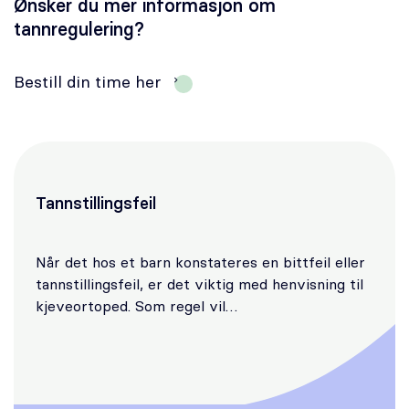
Ønsker du mer informasjon om
tannregulering?
Bestill din time her
Tannstillingsfeil
Når det hos et barn konstateres en bittfeil eller
tannstillingsfeil, er det viktig med henvisning til
kjeveortoped. Som regel vil…