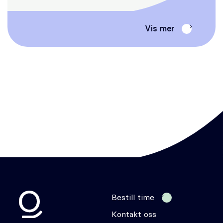
Vis mer
Bestill time
Kontakt oss