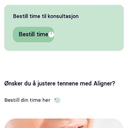
Bestill time til konsultasjon
Bestill time
Ønsker du å justere tennene med Aligner?
Bestill din time her