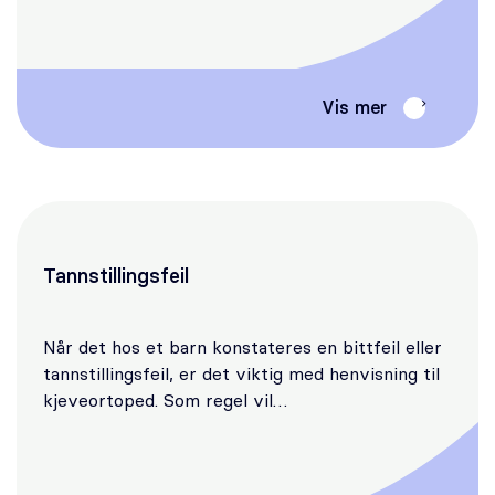
Vis mer
Tannstillingsfeil
Når det hos et barn konstateres en bittfeil eller
tannstillingsfeil, er det viktig med henvisning til
kjeveortoped. Som regel vil…