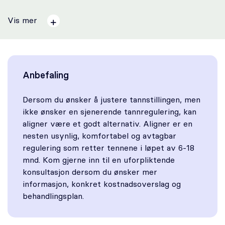
Vis mer
Anbefaling
Dersom du ønsker å justere tannstillingen, men
ikke ønsker en sjenerende tannregulering, kan
aligner være et godt alternativ. Aligner er en
nesten usynlig, komfortabel og avtagbar
regulering som retter tennene i løpet av 6-18
mnd. Kom gjerne inn til en uforpliktende
konsultasjon dersom du ønsker mer
informasjon, konkret kostnadsoverslag og
behandlingsplan.