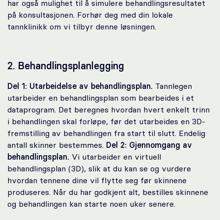
har også mulighet til å simulere behandlingsresultatet
på konsultasjonen. Forhør deg med din lokale
tannklinikk om vi tilbyr denne løsningen.
2. Behandlingsplanlegging
Del 1: Utarbeidelse av behandlingsplan.
Tannlegen
utarbeider en behandlingsplan som bearbeides i et
dataprogram. Det beregnes hvordan hvert enkelt trinn
i behandlingen skal forløpe, før det utarbeides en 3D-
fremstilling av behandlingen fra start til slutt. Endelig
antall skinner bestemmes.
Del 2: Gjennomgang av
behandlingsplan.
Vi utarbeider en virtuell
behandlingsplan (3D), slik at du kan se og vurdere
hvordan tennene dine vil flytte seg før skinnene
produseres. Når du har godkjent alt, bestilles skinnene
og behandlingen kan starte noen uker senere.