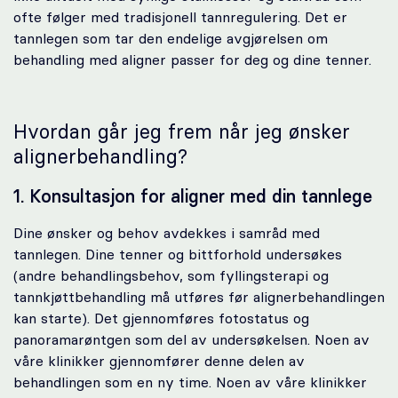
ofte følger med tradisjonell tannregulering. Det er
tannlegen som tar den endelige avgjørelsen om
behandling med aligner passer for deg og dine tenner.
Hvordan går jeg frem når jeg ønsker
alignerbehandling?
1. Konsultasjon for aligner med din tannlege
Dine ønsker og behov avdekkes i samråd med
tannlegen. Dine tenner og bittforhold undersøkes
(andre behandlingsbehov, som fyllingsterapi og
tannkjøttbehandling må utføres før alignerbehandlingen
kan starte). Det gjennomføres fotostatus og
panoramarøntgen som del av undersøkelsen. Noen av
våre klinikker gjennomfører denne delen av
behandlingen som en ny time. Noen av våre klinikker