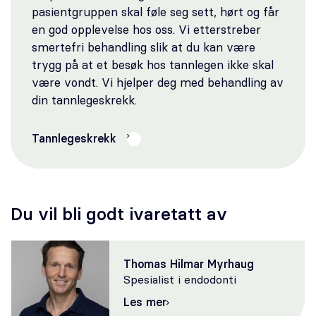
pasientgruppen skal føle seg sett, hørt og får
en god opplevelse hos oss. Vi etterstreber
smertefri behandling slik at du kan være
trygg på at et besøk hos tannlegen ikke skal
være vondt. Vi hjelper deg med behandling av
din tannlegeskrekk.
Tannlegeskrekk
Du vil bli godt ivaretatt av
Thomas Hilmar Myrhaug
Spesialist i endodonti
Les mer