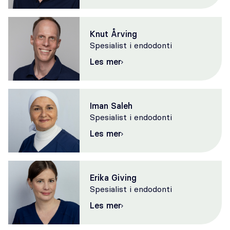
Knut Årving
Spesialist i endodonti
Les mer
Iman Saleh
Spesialist i endodonti
Les mer
Erika Giving
Spesialist i endodonti
Les mer