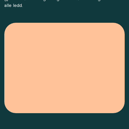
alle ledd.