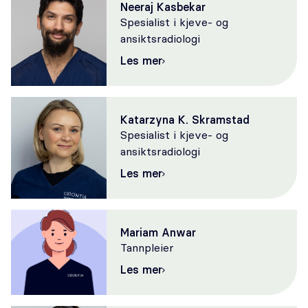
Neeraj Kasbekar
Spesialist i kjeve- og
ansiktsradiologi
Les mer
Katarzyna K. Skramstad
Spesialist i kjeve- og
ansiktsradiologi
Les mer
Mariam Anwar
Tannpleier
Les mer