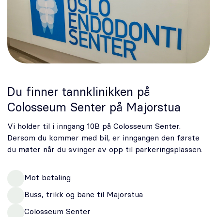
Du finner tannklinikken på
Colosseum Senter på Majorstua
Vi holder til i inngang 10B på Colosseum Senter.
Dersom du kommer med bil, er inngangen den første
du møter når du svinger av opp til parkeringsplassen.
Mot betaling
Buss, trikk og bane til Majorstua
Colosseum Senter