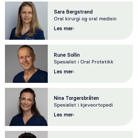
Sara Bergstrand
Oral kirurgi og oral medisin
Les mer
Rune Sollin
Spesialist i Oral Protetikk
Les mer
Nina Torgersbråten
Spesialist i kjeveortopedi
Les mer