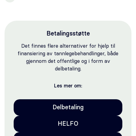
Betalingsstøtte
Det finnes flere alternativer for hjelp til
finansiering av tannlegebehandlinger, både
gjennom det offentlige og i form av
delbetaling.
Les mer om:
Delbetaling
HELFO