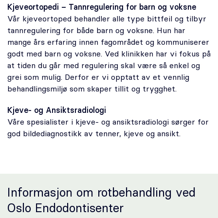
Kjeveortopedi – Tannregulering for barn og voksne
Vår kjeveortoped behandler alle type bittfeil og tilbyr
tannregulering for både barn og voksne. Hun har
mange års erfaring innen fagområdet og kommuniserer
godt med barn og voksne. Ved klinikken har vi fokus på
at tiden du går med regulering skal være så enkel og
grei som mulig. Derfor er vi opptatt av et vennlig
behandlingsmiljø som skaper tillit og trygghet.
Kjeve- og Ansiktsradiologi
Våre spesialister i kjeve- og ansiktsradiologi sørger for
god bildediagnostikk av tenner, kjeve og ansikt.
Informasjon om rotbehandling ved
Oslo Endodontisenter