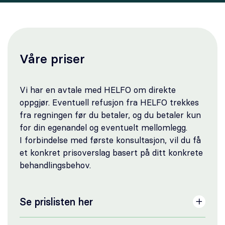
Våre priser
Vi har en avtale med HELFO om direkte
oppgjør. Eventuell refusjon fra HELFO trekkes
fra regningen før du betaler, og du betaler kun
for din egenandel og eventuelt mellomlegg.
I forbindelse med første konsultasjon, vil du få
et konkret prisoverslag basert på ditt konkrete
behandlingsbehov.
Se prislisten her