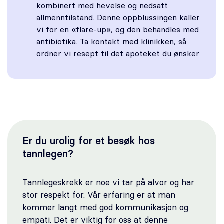
kombinert med hevelse og nedsatt
allmenntilstand. Denne oppblussingen kaller
vi for en «flare-up», og den behandles med
antibiotika. Ta kontakt med klinikken, så
ordner vi resept til det apoteket du ønsker
Er du urolig for et besøk hos
tannlegen?
Tannlegeskrekk er noe vi tar på alvor og har
stor respekt for. Vår erfaring er at man
kommer langt med god kommunikasjon og
empati. Det er viktig for oss at denne