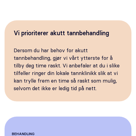
Vi prioriterer akutt tannbehandling
Dersom du har behov for akutt
tannbehandling, gjør vi vårt ytterste for å
tilby deg time raskt. Vi anbefaler at du i slike
tilfeller ringer din lokale tannklinikk slik at vi
kan trylle frem en time så raskt som mulig,
selvom det ikke er ledig tid på nett.
BEHANDLING