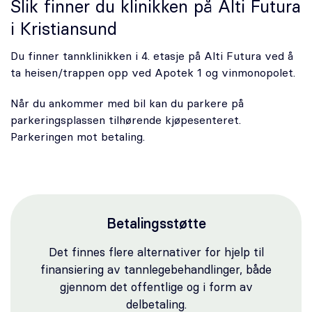
Slik finner du klinikken på Alti Futura
i Kristiansund
Du finner tannklinikken i 4. etasje på Alti Futura ved å
ta heisen/trappen opp ved Apotek 1 og vinmonopolet.
Når du ankommer med bil kan du parkere på
parkeringsplassen tilhørende kjøpesenteret.
Parkeringen mot betaling.
Betalingsstøtte
Det finnes flere alternativer for hjelp til
finansiering av tannlegebehandlinger, både
gjennom det offentlige og i form av
delbetaling.