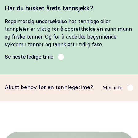
Har du husket årets tannsjekk?
Regelmessig undersøkelse hos tannlege eller
tannpleier er viktig for å opprettholde en sunn munn
og friske tenner. Og for å avdekke begynnende
sykdom i tenner og tannkjøtt i tidlig fase.
Se neste ledige time
Akutt behov for en tannlegetime?
Mer info