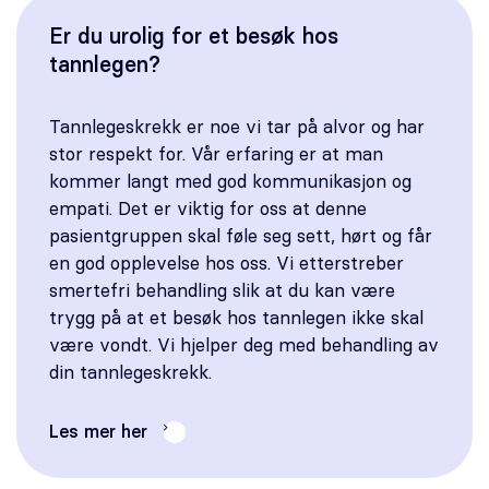
Er du urolig for et besøk hos
tannlegen?
Tannlegeskrekk er noe vi tar på alvor og har
stor respekt for. Vår erfaring er at man
kommer langt med god kommunikasjon og
empati. Det er viktig for oss at denne
pasientgruppen skal føle seg sett, hørt og får
en god opplevelse hos oss. Vi etterstreber
smertefri behandling slik at du kan være
trygg på at et besøk hos tannlegen ikke skal
være vondt. Vi hjelper deg med behandling av
din tannlegeskrekk.
Les mer her