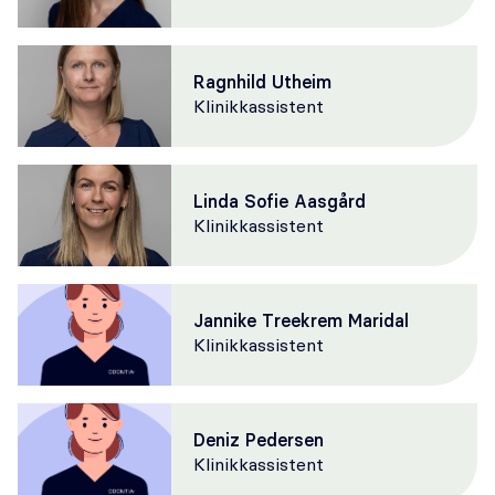
Ragnhild Utheim
Klinikkassistent
Linda Sofie Aasgård
Klinikkassistent
Jannike Treekrem Maridal
Klinikkassistent
Deniz Pedersen
Klinikkassistent