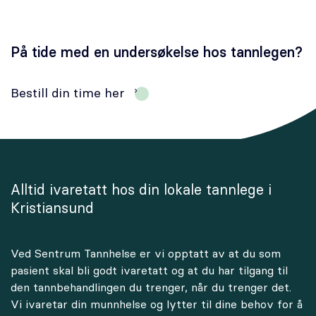
På tide med en undersøkelse hos tannlegen?
Bestill din time her
Alltid ivaretatt hos din lokale tannlege i
Kristiansund
Ved Sentrum Tannhelse er vi opptatt av at du som
pasient skal bli godt ivaretatt og at du har tilgang til
den tannbehandlingen du trenger, når du trenger det.
Vi ivaretar din munnhelse og lytter til dine behov for å