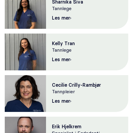
Sharnika Siva
Tannlege
Les mer
Kelly Tran
Tannlege
Les mer
Cecilie Crilly-Rambjør
Tannpleier
Les mer
Erik Hjelkrem