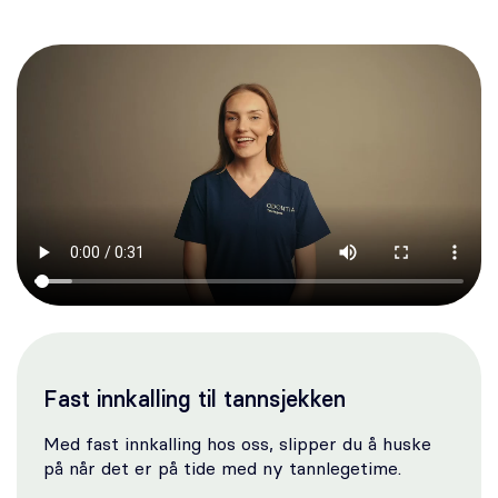
Fast innkalling til tannsjekken
Med fast innkalling hos oss, slipper du å huske
på når det er på tide med ny tannlegetime.