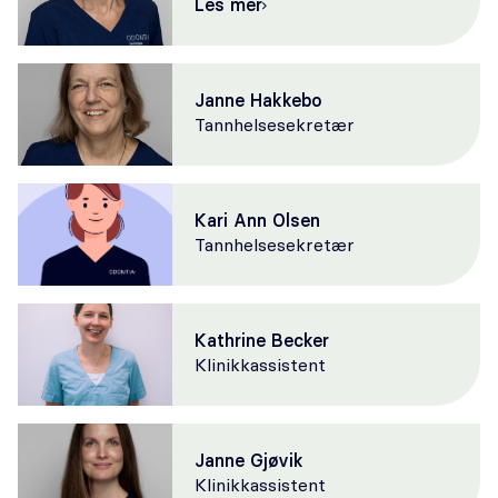
Les mer
Janne Hakkebo
Tannhelsesekretær
Kari Ann Olsen
Tannhelsesekretær
Kathrine Becker
Klinikkassistent
Janne Gjøvik
Klinikkassistent