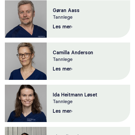
Gøran Aass
Tannlege
Les mer
Camilla Anderson
Tannlege
Les mer
Ida Heitmann Løset
Tannlege
Les mer