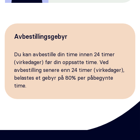
Avbestillingsgebyr
Du kan avbestille din time innen 24 timer
(virkedager) før din oppsatte time. Ved
avbestilling senere enn 24 timer (virkedager),
belastes et gebyr på 80% per påbegynte
time.