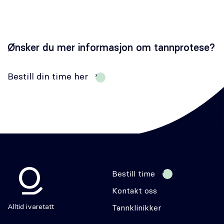
Ønsker du mer informasjon om tannprotese?
Bestill din time her
Bestill time
Kontakt oss
Odontia
Alltid ivaretatt
Tannklinikker