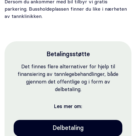
Dersom du ankommer med bil tilbyr vi gratis
parkering. Bussholdeplassen finner du like i nærheten
av tannklinikken.
Betalingsstøtte
Det finnes flere alternativer for hjelp til
finansiering av tannlegebehandlinger, både
gjennom det offentlige og i form av
delbetaling.
Les mer om:
Delbetaling