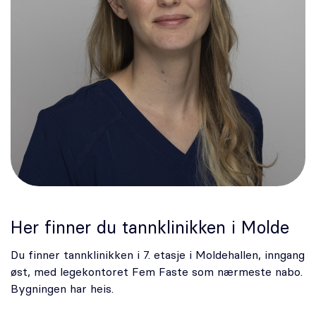
Her finner du tannklinikken i Molde
Du finner tannklinikken i 7. etasje i Moldehallen, inngang
øst, med legekontoret Fem Faste som nærmeste nabo.
Bygningen har heis.