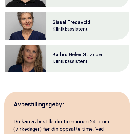
Sissel Fredsvold
Klinikkassistent
Barbro Helen Stranden
Klinikkassistent
Avbestillingsgebyr
Du kan avbestille din time innen 24 timer
(virkedager) før din oppsatte time. Ved