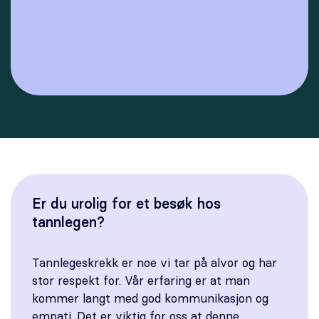
Er du urolig for et besøk hos
tannlegen?
Tannlegeskrekk er noe vi tar på alvor og har
stor respekt for. Vår erfaring er at man
kommer langt med god kommunikasjon og
empati. Det er viktig for oss at denne