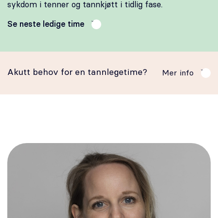
sykdom i tenner og tannkjøtt i tidlig fase.
Se neste ledige time
Akutt behov for en tannlegetime?
Mer info