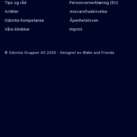
Tips og råd
Personvernerklæring (EU)
Artikler
Ansvars­fraskrivelse
Odontia Kompetanse
Åpenhetsloven
Våre klinikker
Imprint
© Odontia Gruppen AS 2026 - Designet av
Blake and Friends