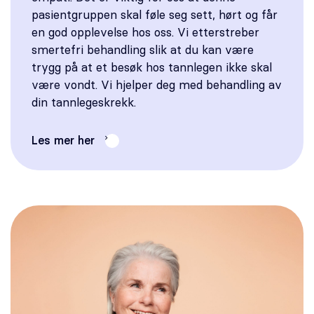
pasientgruppen skal føle seg sett, hørt og får
en god opplevelse hos oss. Vi etterstreber
smertefri behandling slik at du kan være
trygg på at et besøk hos tannlegen ikke skal
være vondt. Vi hjelper deg med behandling av
din tannlegeskrekk.
Les mer her