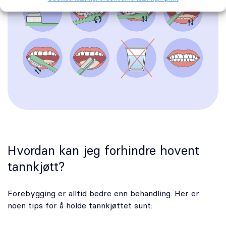
Hvordan kan jeg forhindre hovent
tannkjøtt?
Forebygging er alltid bedre enn behandling. Her er
noen tips for å holde tannkjøttet sunt: