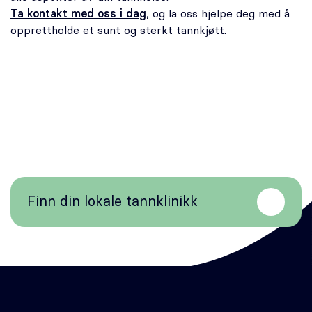
Ta kontakt med oss i dag
, og la oss hjelpe deg med å
opprettholde et sunt og sterkt tannkjøtt.
Finn din lokale tannklinikk